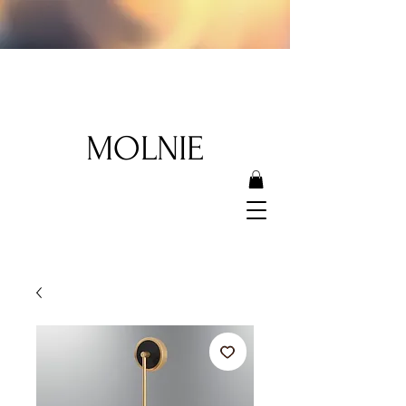
MOLNIE